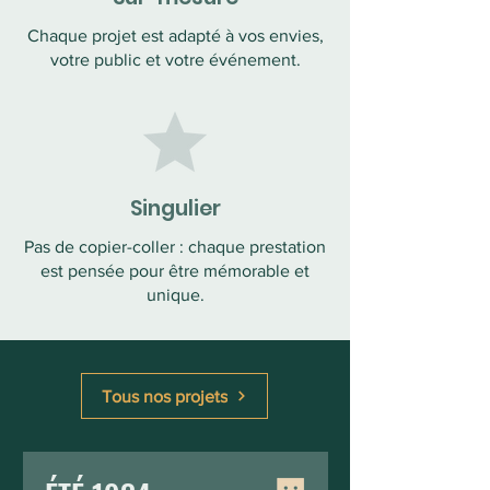
Chaque projet est adapté à vos envies,
votre public et votre événement.
Singulier
Pas de copier-coller : chaque prestation
est pensée pour être mémorable et
unique.
Tous nos projets