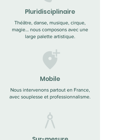
Pluridisciplinaire
Théâtre, danse, musique, cirque,
magie… nous composons avec une
large palette artistique.
Mobile
Nous intervenons partout en France,
avec souplesse et professionnalisme.
Sur-mesure