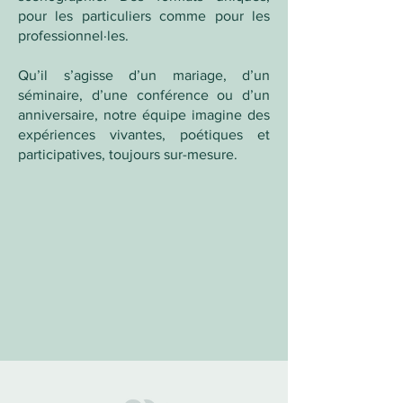
pour les particuliers comme pour les
professionnel·les.
Qu’il s’agisse d’un mariage, d’un
séminaire, d’une conférence ou d’un
anniversaire, notre équipe imagine des
expériences vivantes, poétiques et
participatives, toujours sur-mesure.