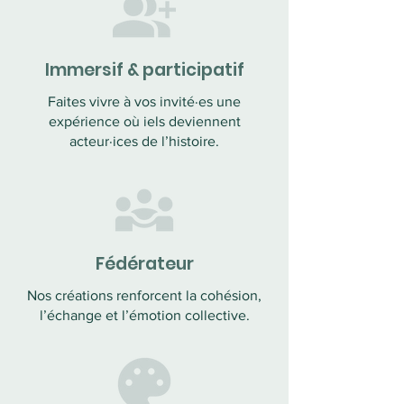
Immersif & participatif
Faites vivre à vos invité·es une
expérience où iels deviennent
acteur·ices de l’histoire.
Fédérateur
Nos créations renforcent la cohésion,
l’échange et l’émotion collective.